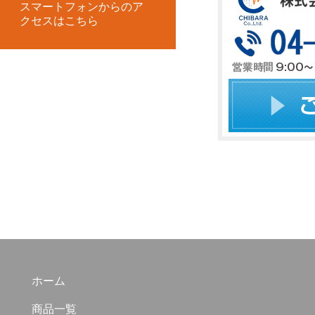
スマートフォンからのア
クセスはこちら
ホーム
商品一覧