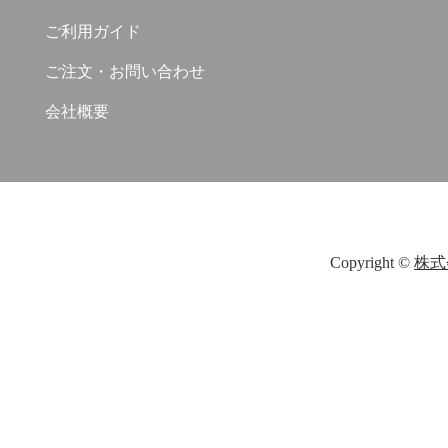
ご利用ガイド
ご注文・お問い合わせ
会社概要
Copyright ©
株式